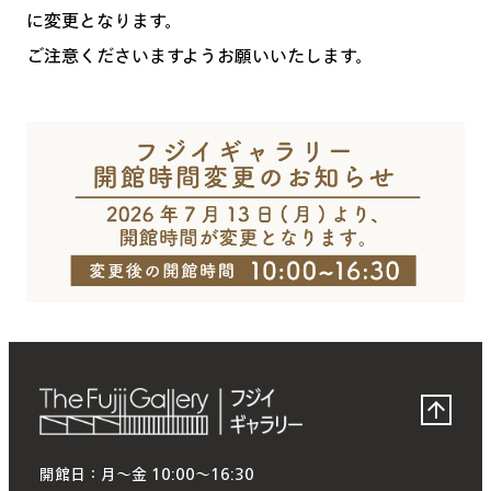
に変更となります。
ご注意くださいますようお願いいたします。
開館日：月〜金 10:00〜16:30