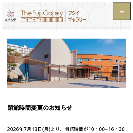
閉館時間変更のお知らせ
2026年7月13日(月)より、開館時間が10：00~16：30