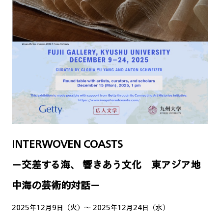
INTERWOVEN COASTS
ー交差する海、 響きあう文化 東アジア地
中海の芸術的対話ー
2025年12月9日（火）〜 2025年12月24日（水）