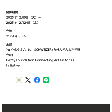
開催期間
2025年12月9日（火）〜
2025年12月24日（水）
会場
フジイギャラリー
主催
Yu YANG & Anton SCHWEIZER (九州大学人文科学研
究院)
Getty Foundation Connecting Art Histories
Initiative