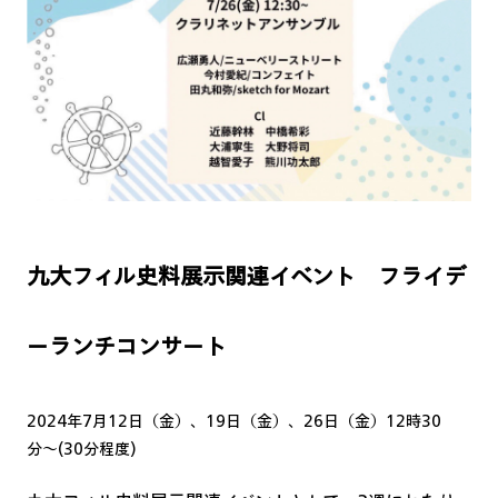
九大フィル史料展示関連イベント フライデ
ーランチコンサート
2024年7月12日（金）、19日（金）、26日（金）12時30
分〜(30分程度)