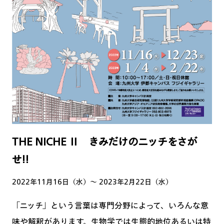
THE NICHE Ⅱ きみだけのニッチをさが
せ!!
2022年11月16日（水）〜 2023年2月22日（水）
「ニッチ」という言葉は専門分野によって、いろんな意
味や解釈があります。生物学では生態的地位あるいは特