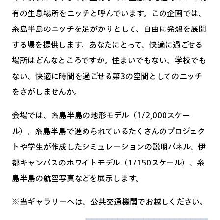
有の生息場所をニッチと呼んでいます。この企画では、
糸島半島のニッチを足がかりとして、自由に発想を展開
する場を提供します。あなたにとって、快適に過ごせる
場所はどんなところですか。住まいでもない、学校でも
ない、快適に時間を過ごせる第3の空間としてのニッチ
をさがしませんか。
会場では、糸島半島の地形モデル（1/2,000スケー
ル）、糸島半島で進められているたくさんのプロジェク
トや学生が作成したシミュレーションの説明パネル、伊
都キャンパスのホワイトモデル（1/150スケール）、糸
島半島の航空写真などを展示します。
※当ギャラリーへは、公共交通機関でお越しください。