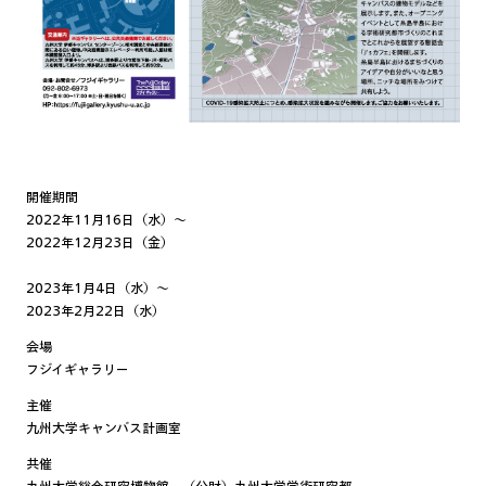
開催期間
2022年11月16日（水）〜
2022年12月23日（金）
2023年1月4日（水）〜
2023年2月22日（水）
会場
フジイギャラリー
主催
九州大学キャンバス計画室
共催