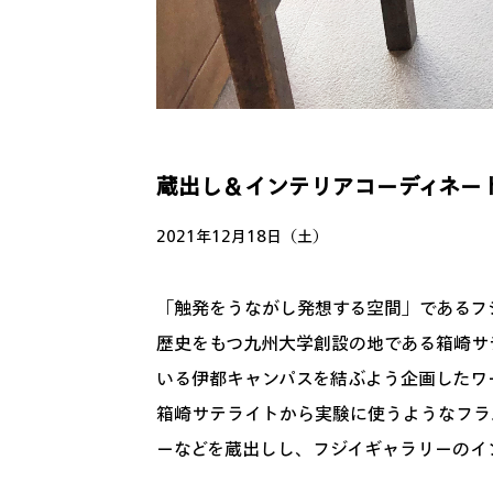
蔵出し＆インテリアコーディネー
2021年12月18日（土）
「触発をうながし発想する空間」であるフ
歴史をもつ九州大学創設の地である箱崎サ
いる伊都キャンパスを結ぶよう企画したワ
箱崎サテライトから実験に使うようなフラ
ーなどを蔵出しし、フジイギャラリーのイ