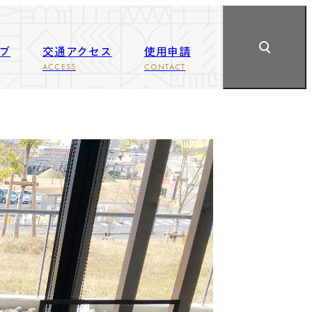
ブ
交通アクセス
使用申請
ACCESS
CONTACT