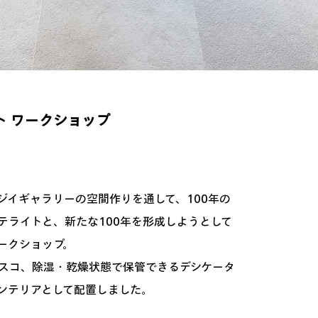
ト ワークショップ
ジイギャラリーの空間作りを通して、100年の
テライトと、新たな100年を形成しようとして
ークショップ。
スコ、除湿・乾燥状態で保管できるデシケータ
ンテリアとして配置しました。