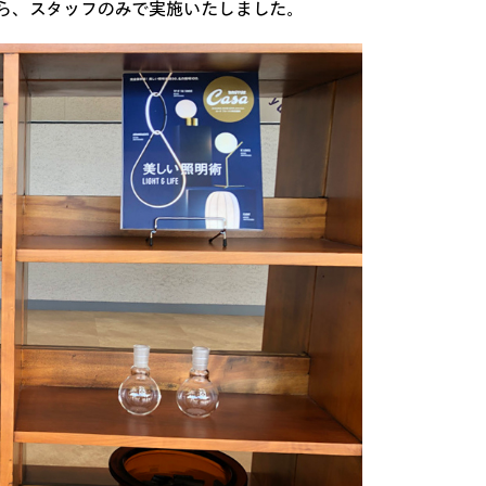
ら、スタッフのみで実施いたしました。