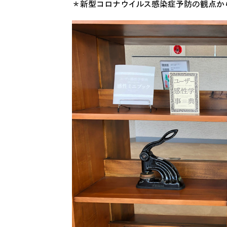
＊新型コロナウイルス感染症予防の観点か